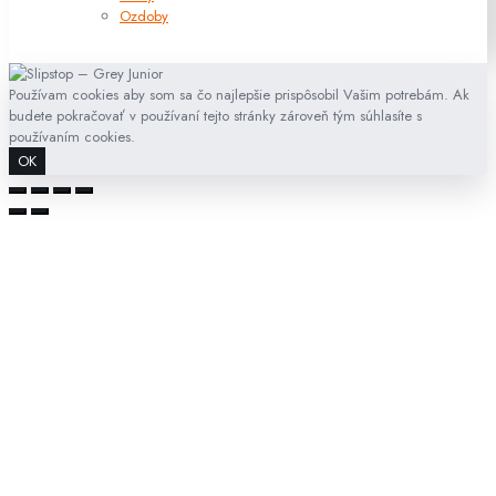
Ozdoby
Používam cookies aby som sa čo najlepšie prispôsobil Vašim potrebám. Ak
budete pokračovať v používaní tejto stránky zároveň tým súhlasíte s
používaním cookies.
OK