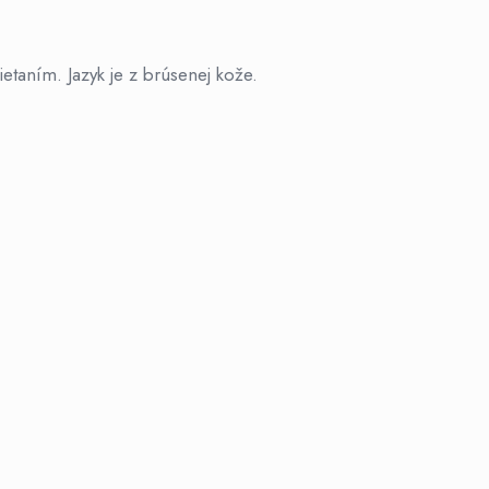
ietaním. Jazyk je z brúsenej kože.