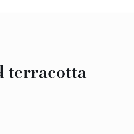
d terracotta