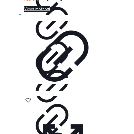
Výber možností