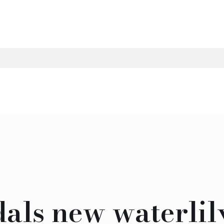
als new waterlil