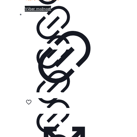
Výber možností