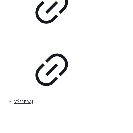
VÝPREDAJ