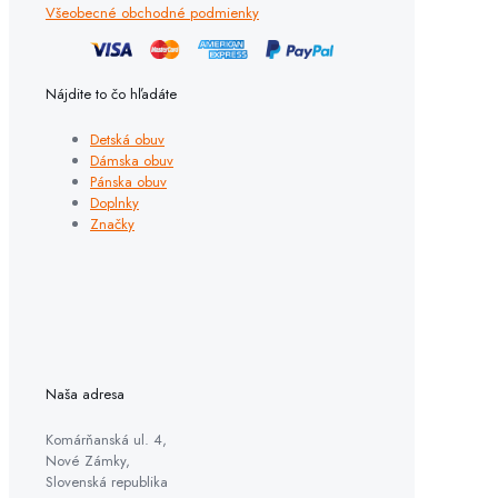
Všeobecné obchodné podmienky
Nájdite to čo hľadáte
Detská obuv
Dámska obuv
Pánska obuv
Doplnky
Značky
Naša adresa
Komárňanská ul. 4,
Nové Zámky,
Slovenská republika