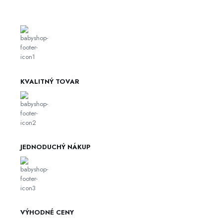
KVALITNÝ TOVAR
JEDNODUCHÝ NÁKUP
VÝHODNÉ CENY