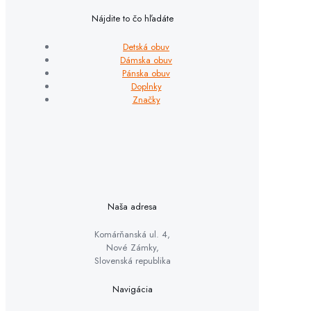
Nájdite to čo hľadáte
Detská obuv
Dámska obuv
Pánska obuv
Doplnky
Značky
Naša adresa
Komárňanská ul. 4,
Nové Zámky,
Slovenská republika
Navigácia