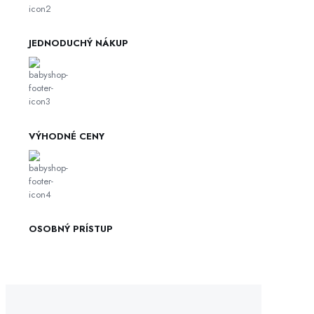
JEDNODUCHÝ NÁKUP
VÝHODNÉ CENY
OSOBNÝ PRÍSTUP