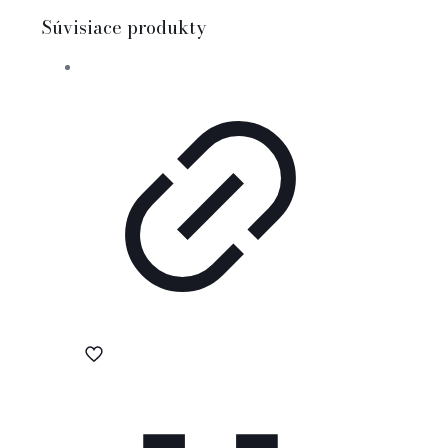
Súvisiace produkty