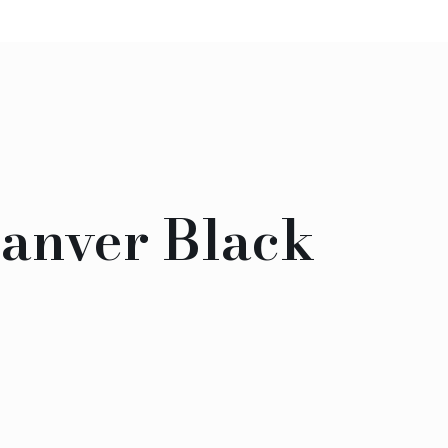
Canver Black