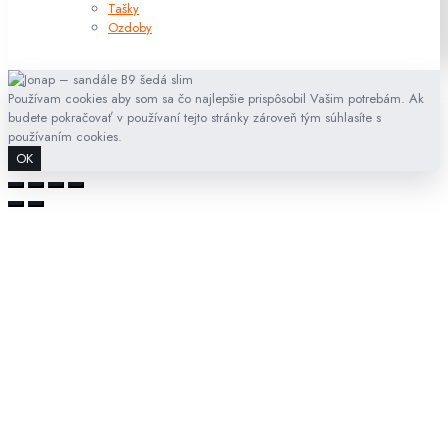
Tašky
Ozdoby
Používam cookies aby som sa čo najlepšie prispôsobil Vašim potrebám. Ak
budete pokračovať v používaní tejto stránky zároveň tým súhlasíte s
používaním cookies.
OK