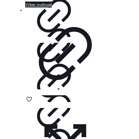
Výber možností