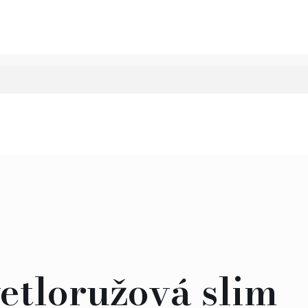
etloružová slim