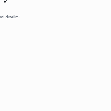
i detailmi.