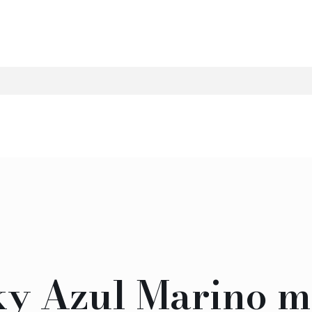
sky Azul Marino 