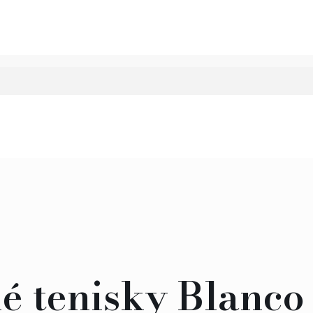
é tenisky Blanco