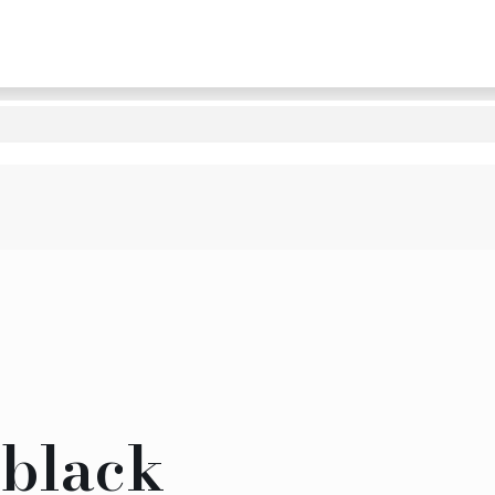
 black