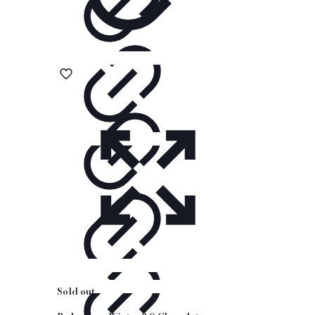
Sold out