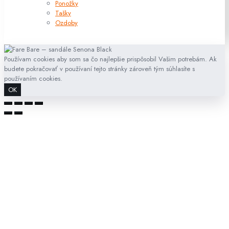
Ponožky
Tašky
Ozdoby
Používam cookies aby som sa čo najlepšie prispôsobil Vašim potrebám. Ak
budete pokračovať v používaní tejto stránky zároveň tým súhlasíte s
používaním cookies.
OK