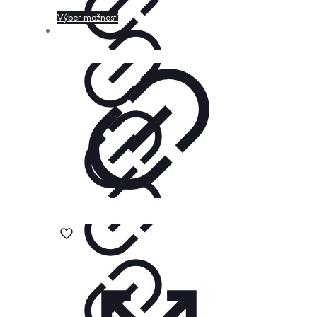
Výber možností