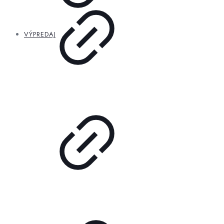
VÝPREDAJ