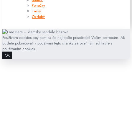
Ponožky
Tašky
Ozdoby
Používam cookies aby som sa čo najlepšie prispôsobil Vašim potrebám. Ak
budete pokračovať v používaní tejto stránky zároveň tým súhlasíte s
používaním cookies.
OK