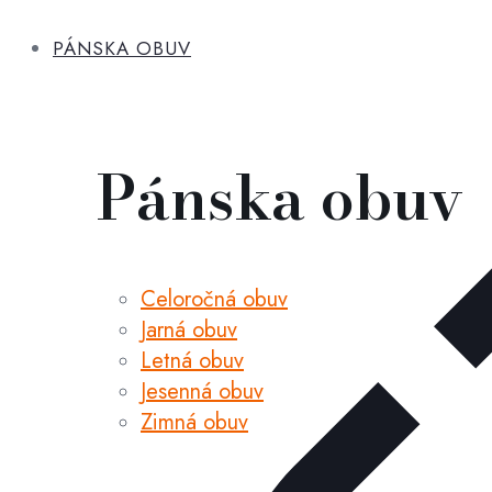
PÁNSKA OBUV
Pánska obuv
Celoročná obuv
Jarná obuv
Letná obuv
Jesenná obuv
Zimná obuv