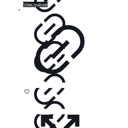
Výber možností