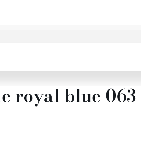
le royal blue 063