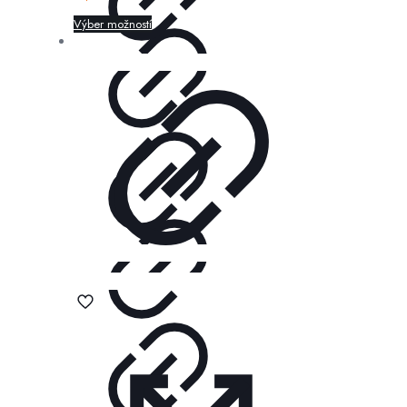
Výber možností