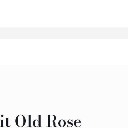
it Old Rose