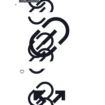
Výber možností