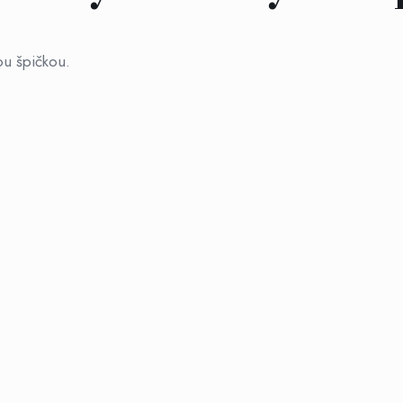
ou špičkou.