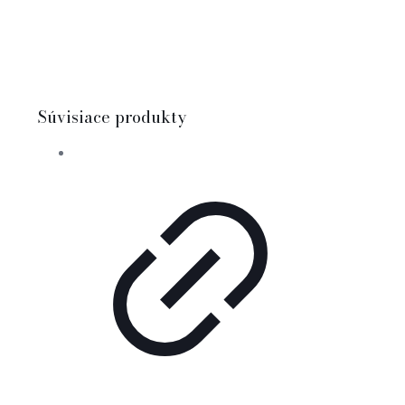
Súvisiace produkty