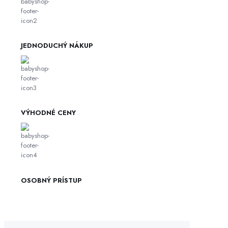
JEDNODUCHÝ NÁKUP
VÝHODNÉ CENY
OSOBNÝ PRÍSTUP