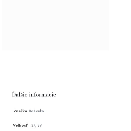
Ďalšie informácie
Značka
Be Lenka
Veľkosť
37, 39