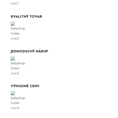
KVALITNÝ TOVAR
JEDNODUCHÝ NÁKUP
VÝHODNÉ CENY