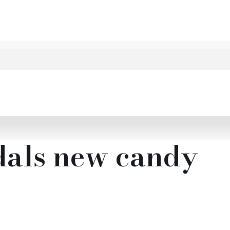
dals new candy