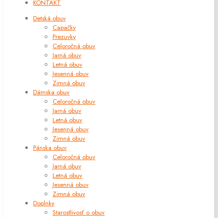
KONTAKT
Detská obuv
Capačky
Prezuvky
Celoročná obuv
Jarná obuv
Letná obuv
Jesenná obuv
Zimná obuv
Dámska obuv
Celoročná obuv
Jarná obuv
Letná obuv
Jesenná obuv
Zimná obuv
Pánska obuv
Celoročná obuv
Jarná obuv
Letná obuv
Jesenná obuv
Zimná obuv
Doplnky
Starostlivosť o obuv