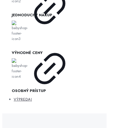
JEDNODUCHÝ NÁKUP
VÝHODNÉ CENY
OSOBNÝ PRÍSTUP
VÝPREDAJ