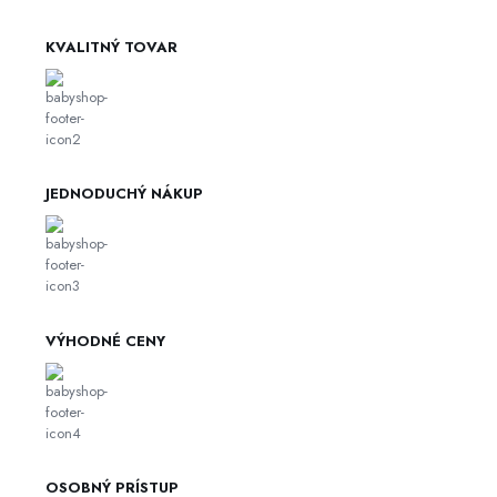
KVALITNÝ TOVAR
JEDNODUCHÝ NÁKUP
VÝHODNÉ CENY
OSOBNÝ PRÍSTUP