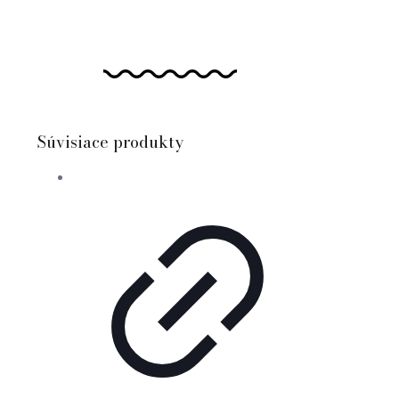
Súvisiace produkty