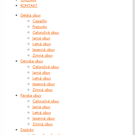
KONTAKT
Detská obuv
Capačky
Prezuvky
Celoročná obuv
Jarná obuv
Letná obuv
Jesenná obuv
Zimná obuv
Dámska obuv
Celoročná obuv
Jarná obuv
Letná obuv
Jesenná obuv
Zimná obuv
Pánska obuv
Celoročná obuv
Jarná obuv
Letná obuv
Jesenná obuv
Zimná obuv
Doplnky