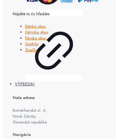
Nájdite to čo hľadáte
Detská obuv
Dámska obuv
Pánska obuv
Doplnky
Značky
VÝPREDAJ
Naša adresa
Komárňanská ul. 4,
Nové Zámky,
Slovenská republika
Navigácia